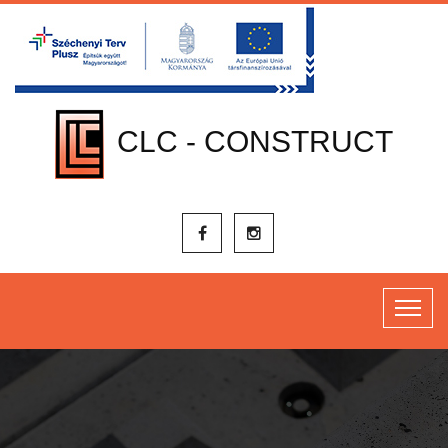
CLC - CONSTRUCT