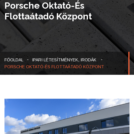
Porsche Oktató-És
Flottaátadó Központ
-
FŐOLDAL
IPARI LÉTESÍTMÉNYEK, IRODÁK
PORSCHE OKTATÓ-ÉS FLOTTAÁTADÓ KÖZPONT