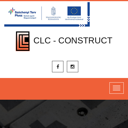
CLC - CONSTRUCT