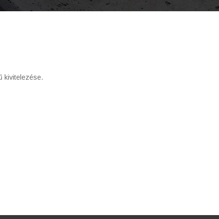
 kivitelezése.