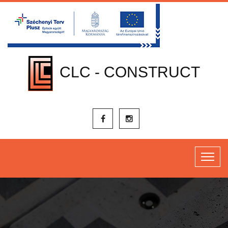
CLC - CONSTRUCT